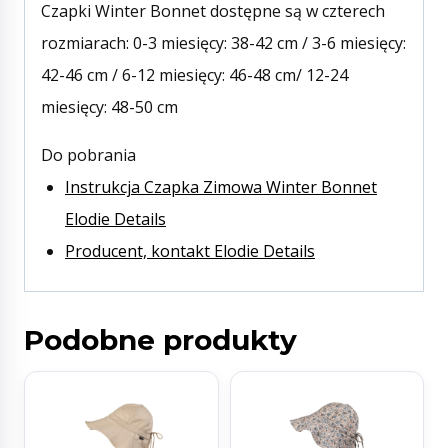
Czapki Winter Bonnet dostępne są w czterech
rozmiarach: 0-3 miesięcy: 38-42 cm / 3-6 miesięcy:
42-46 cm / 6-12 miesięcy: 46-48 cm/ 12-24
miesięcy: 48-50 cm
Do pobrania
Instrukcja Czapka Zimowa Winter Bonnet
Elodie Details
Producent, kontakt Elodie Details
Podobne produkty