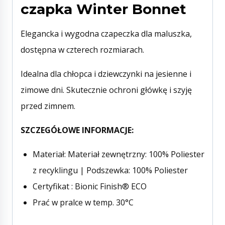
czapka Winter Bonnet
Elegancka i wygodna czapeczka dla maluszka,
dostępna w czterech rozmiarach.
Idealna dla chłopca i dziewczynki na jesienne i
zimowe dni. Skutecznie ochroni główkę i szyję
przed zimnem.
SZCZEGÓŁOWE INFORMACJE:
Materiał: Materiał zewnętrzny: 100% Poliester
z recyklingu | Podszewka: 100% Poliester
Certyfikat : Bionic Finish® ECO
Prać w pralce w temp. 30°C