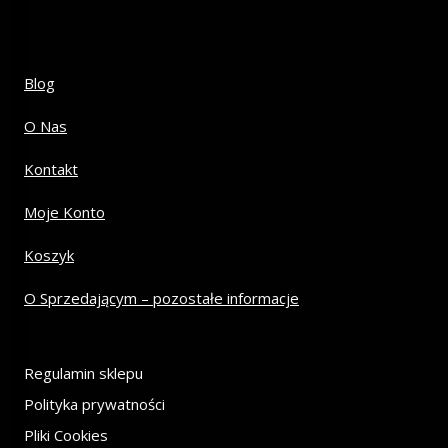
Blog
O Nas
Kontakt
Moje Konto
Koszyk
O Sprzedającym – pozostałe informacje
Regulamin sklepu
Polityka prywatności
Pliki Cookies