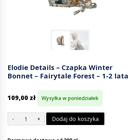
Elodie Details – Czapka Winter
Bonnet – Fairytale Forest – 1-2 lata
109,00
zł
Wysyłka w poniedziałek
Dodaj do koszyka