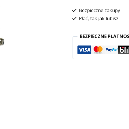
Bezpieczne zakupy
Płać, tak jak lubisz
BEZPIECZNE PŁATNOŚ