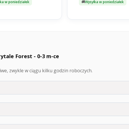
ka w poniedziałek
Wysyłka w poniedziałek
ytale Forest - 0-3 m-ce
we, zwykle w ciągu kilku godzin roboczych.