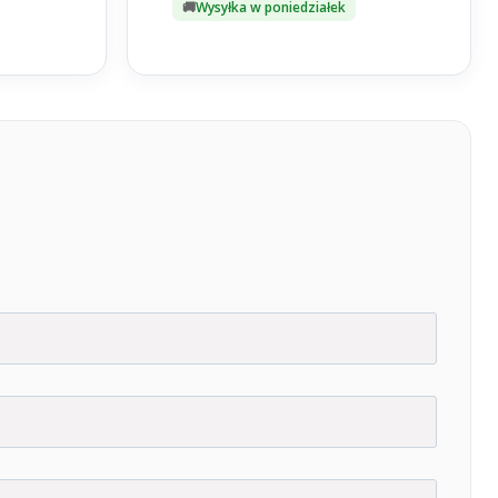
Wysyłka w poniedziałek