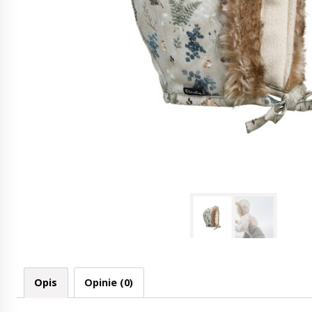
Opis
Opinie (0)