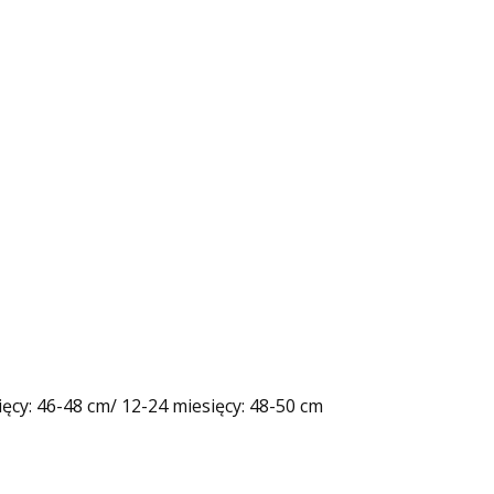
ęcy: 46-48 cm/ 12-24 miesięcy: 48-50 cm