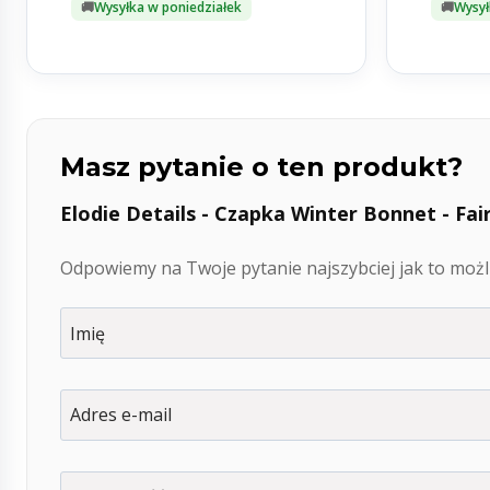
Wysyłka w poniedziałek
Wysył
Masz pytanie o ten produkt?
Elodie Details - Czapka Winter Bonnet - Fair
Odpowiemy na Twoje pytanie najszybciej jak to możli