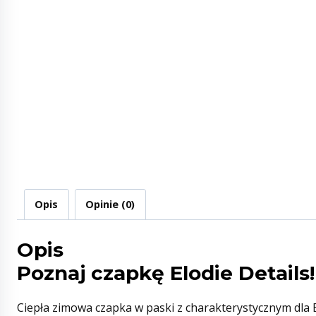
Opis
Opinie (0)
Opis
Poznaj czapkę Elodie Details!
Ciepła zimowa czapka w paski z charakterystycznym dla