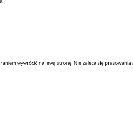
e.
raniem wywrócić na lewą stronę. Nie zaleca się prasowania