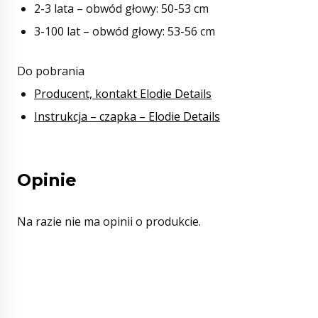
2-3 lata – obwód głowy: 50-53 cm
3-100 lat – obwód głowy: 53-56 cm
Do pobrania
Producent, kontakt Elodie Details
Instrukcja – czapka – Elodie Details
Opinie
Na razie nie ma opinii o produkcie.