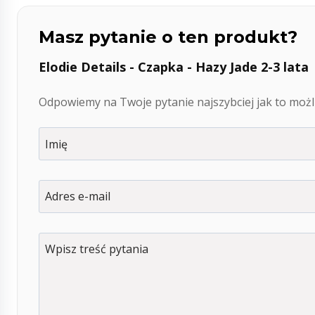
Masz pytanie o ten produkt?
Elodie Details - Czapka - Hazy Jade 2-3 lata
Odpowiemy na Twoje pytanie najszybciej jak to możli