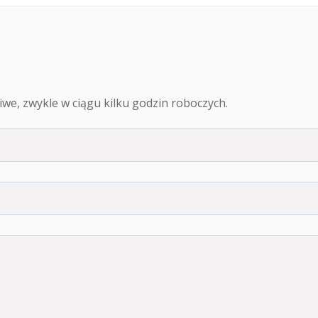
we, zwykle w ciągu kilku godzin roboczych.