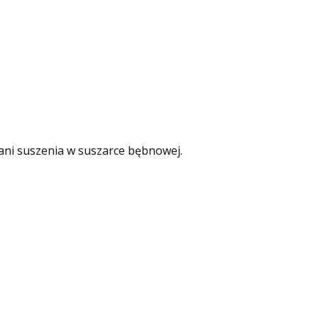
 ani suszenia w suszarce bębnowej.