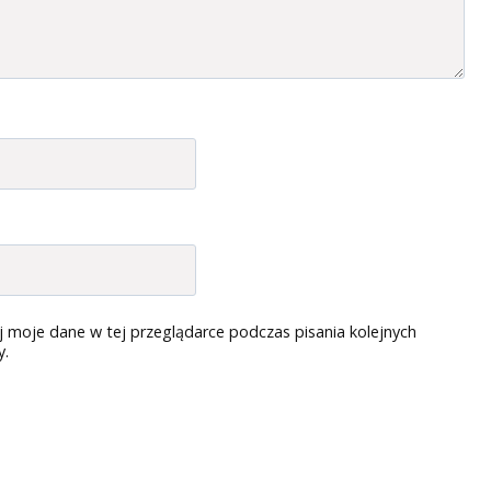
 moje dane w tej przeglądarce podczas pisania kolejnych
y.