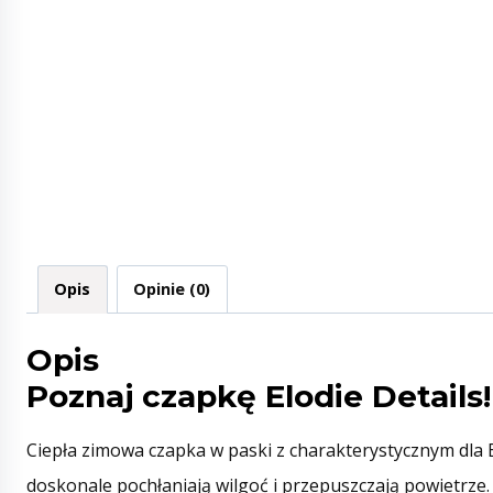
Opis
Opinie (0)
Opis
Poznaj czapkę Elodie Details!
Ciepła zimowa czapka w paski z charakterystycznym dla
doskonale pochłaniają wilgoć i przepuszczają powietrz