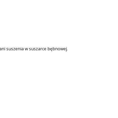
 ani suszenia w suszarce bębnowej.