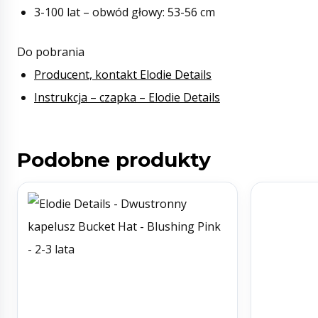
3-100 lat – obwód głowy: 53-56 cm
Do pobrania
Producent, kontakt Elodie Details
Instrukcja – czapka – Elodie Details
Podobne produkty