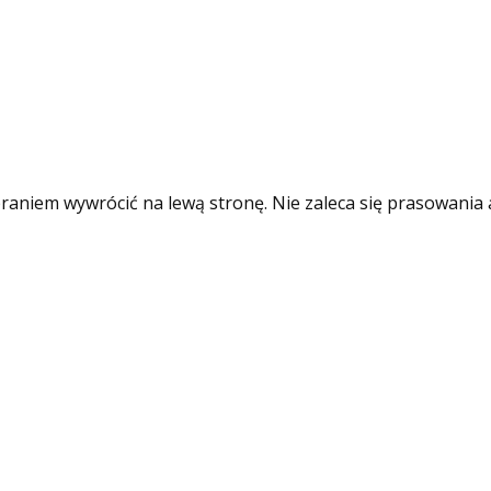
raniem wywrócić na lewą stronę. Nie zaleca się prasowania