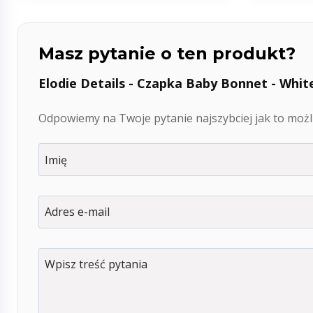
Masz pytanie o ten produkt?
Elodie Details - Czapka Baby Bonnet - White
Odpowiemy na Twoje pytanie najszybciej jak to możli