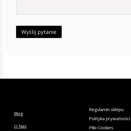
Regulamin sklepu
Blog
Polityka prywatności
O Nas
Pliki Cookies