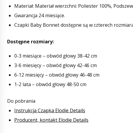
Materiał: Materiał wierzchni: Poliester 100%, Podsze
Gwarancja 24 miesiące.
Czapki Baby Bonnet dostępne są w czterech rozmiara
Dostępne rozmiary:
0-3 miesiące – obwód głowy 38-42 cm
3-6 miesięcy – obwód głowy 42-46 cm
6-12 miesięcy – obwód głowy 46-48 cm
1-2 lata – obwód głowy 48-50 cm
Do pobrania
Instrukcja Czapka Elodie Details
Producent, kontakt Elodie Details