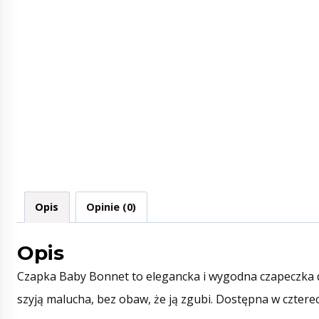
Opis
Opinie (0)
Opis
Czapka Baby Bonnet to elegancka i wygodna czapeczka dl
szyją malucha, bez obaw, że ją zgubi. Dostępna w czterec