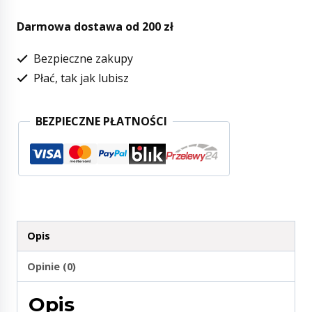
Darmowa dostawa od 200 zł
Bezpieczne zakupy
Płać, tak jak lubisz
BEZPIECZNE PŁATNOŚCI
Opis
Opinie (0)
Opis