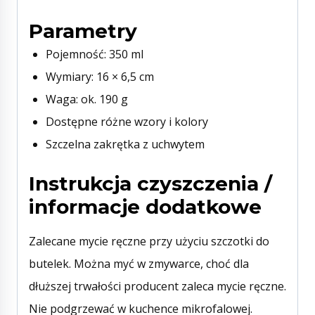
Parametry
Pojemność: 350 ml
Wymiary: 16 × 6,5 cm
Waga: ok. 190 g
Dostępne różne wzory i kolory
Szczelna zakrętka z uchwytem
Instrukcja czyszczenia /
informacje dodatkowe
Zalecane mycie ręczne przy użyciu szczotki do
butelek. Można myć w zmywarce, choć dla
dłuższej trwałości producent zaleca mycie ręczne.
Nie podgrzewać w kuchence mikrofalowej.