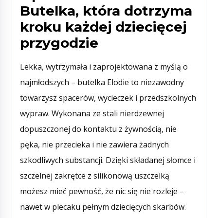
Butelka, która dotrzyma
kroku każdej dziecięcej
przygodzie
Lekka, wytrzymała i zaprojektowana z myślą o
najmłodszych – butelka Elodie to niezawodny
towarzysz spacerów, wycieczek i przedszkolnych
wypraw. Wykonana ze stali nierdzewnej
dopuszczonej do kontaktu z żywnością, nie
pęka, nie przecieka i nie zawiera żadnych
szkodliwych substancji. Dzięki składanej słomce i
szczelnej zakrętce z silikonową uszczelką
możesz mieć pewność, że nic się nie rozleje –
nawet w plecaku pełnym dziecięcych skarbów.