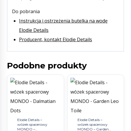
Do pobrania
Instrukcja i ostrzeżenia butelka na wodę
Elodie Details
Producent, kontakt Elodie Details
Podobne produkty
Elodie Details –
Elodie Details –
wózek spacerowy
wózek spacerowy
MONDO –
MONDO – Garden