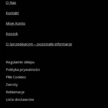
O Nas
Kontakt
Moje Konto
Koszyk
O Sprzedającym – pozostałe informacje
Regulamin sklepu
Polityka prywatności
Pliki Cookies
Zwroty
Reklamacje
Lista dostawców