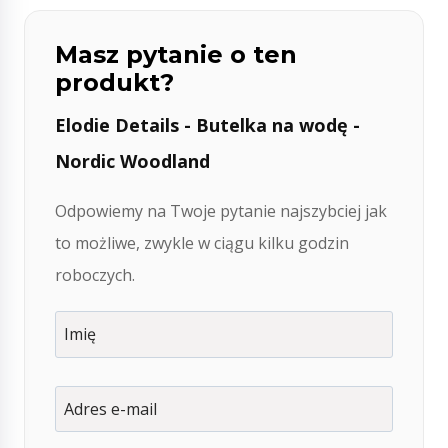
Masz pytanie o ten
produkt?
Elodie Details - Butelka na wodę -
Nordic Woodland
Odpowiemy na Twoje pytanie najszybciej jak
to możliwe, zwykle w ciągu kilku godzin
roboczych.