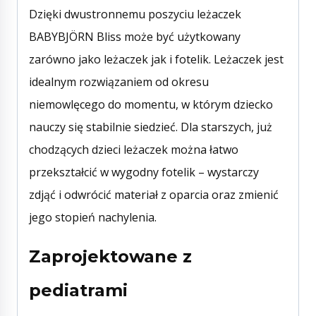
Dzięki dwustronnemu poszyciu leżaczek
BABYBJÖRN Bliss może być użytkowany
zarówno jako leżaczek jak i fotelik. Leżaczek jest
idealnym rozwiązaniem od okresu
niemowlęcego do momentu, w którym dziecko
nauczy się stabilnie siedzieć. Dla starszych, już
chodzących dzieci leżaczek można łatwo
przekształcić w wygodny fotelik – wystarczy
zdjąć i odwrócić materiał z oparcia oraz zmienić
jego stopień nachylenia.
Zaprojektowane z
pediatrami