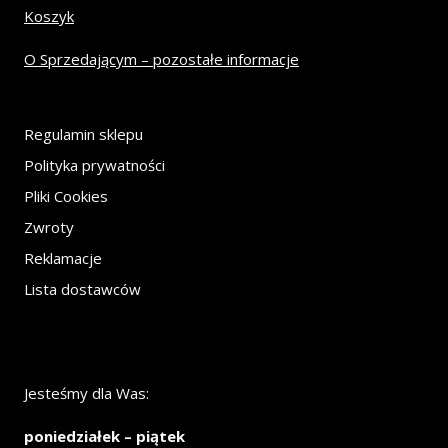
Koszyk
O Sprzedającym – pozostałe informacje
Regulamin sklepu
Polityka prywatności
Pliki Cookies
Zwroty
Reklamacje
Lista dostawców
Jesteśmy dla Was:
poniedziałek – piątek