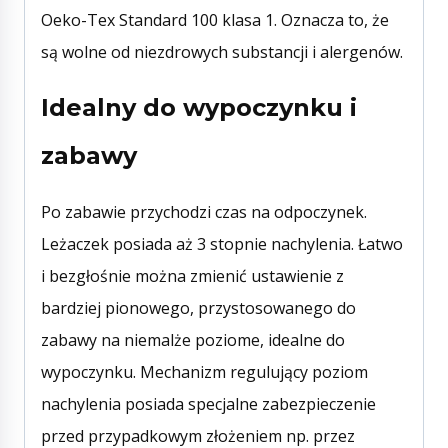
Oeko-Tex Standard 100 klasa 1. Oznacza to, że
są wolne od niezdrowych substancji i alergenów.
Idealny do wypoczynku i
zabawy
Po zabawie przychodzi czas na odpoczynek.
Leżaczek posiada aż 3 stopnie nachylenia. Łatwo
i bezgłośnie można zmienić ustawienie z
bardziej pionowego, przystosowanego do
zabawy na niemalże poziome, idealne do
wypoczynku. Mechanizm regulujący poziom
nachylenia posiada specjalne zabezpieczenie
przed przypadkowym złożeniem np. przez