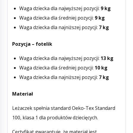
Waga dziecka dla najwyższej pozycji:
9 kg
Waga dziecka dla średniej pozycji:
9 kg
Waga dziecka dla najniższej pozycji:
7 kg
Pozycja – fotelik
Waga dziecka dla najwyższej pozycji:
13 kg
Waga dziecka dla średniej pozycji:
10 kg
Waga dziecka dla najniższej pozycji:
7 kg
Materiał
Leżaczek spełnia standard Oeko-Tex Standard
100, klasa 1 dla produktów dziecięcych.
Certyfikat gwarantuje, że materiał jest