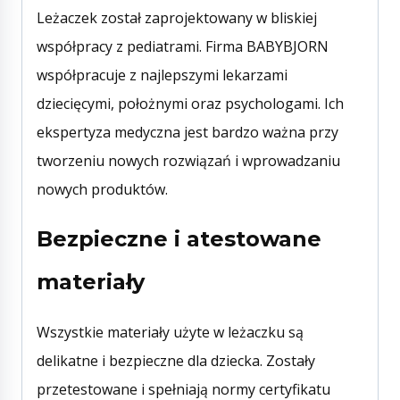
Leżaczek został zaprojektowany w bliskiej
współpracy z pediatrami. Firma BABYBJORN
współpracuje z najlepszymi lekarzami
dziecięcymi, położnymi oraz psychologami. Ich
ekspertyza medyczna jest bardzo ważna przy
tworzeniu nowych rozwiązań i wprowadzaniu
nowych produktów.
Bezpieczne i atestowane
materiały
Wszystkie materiały użyte w leżaczku są
delikatne i bezpieczne dla dziecka. Zostały
przetestowane i spełniają normy certyfikatu