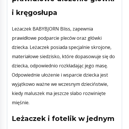
i kręgosłupa
Leżaczek BABYBJORN Bliss, zapewnia
prawidłowe podparcie pleców oraz główki
dziecka. Leżaczek posiada specjalnie skrojone,
materiałowe siedzisko, które dopasowuje się do
dziecka, odpowiednio rozkładając jego masę.
Odpowiednie ułożenie i wsparcie dziecka jest
wyjątkowo ważne we wczesnym dzieciństwie,
kiedy maluszek ma jeszcze słabo rozwinięte
mięśnie.
Leżaczek i fotelik w jednym