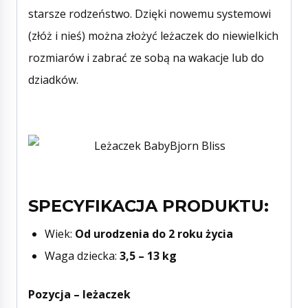
starsze rodzeństwo. Dzięki nowemu systemowi
(złóż i nieś) można złożyć leżaczek do niewielkich
rozmiarów i zabrać ze sobą na wakacje lub do
dziadków.
SPECYFIKACJA PRODUKTU:
Wiek:
Od urodzenia do 2 roku życia
Waga dziecka:
3,5 – 13 kg
Pozycja – leżaczek