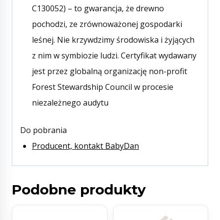
C130052) – to gwarancja, że drewno
pochodzi, ze zrównoważonej gospodarki
leśnej. Nie krzywdzimy środowiska i żyjących
z nim w symbiozie ludzi. Certyfikat wydawany
jest przez globalną organizację non-profit
Forest Stewardship Council w procesie
niezależnego audytu
Do pobrania
Producent, kontakt BabyDan
Podobne produkty