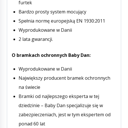
furtek
Bardzo prosty system mocujący
Spełnia normę europejską EN 1930:2011
Wyprodukowane w Danii
2 lata gwarancji.
O bramkach ochronnych Baby Dan:
Wyprodukowane w Danii
Największy producent bramek ochronnych
na świecie
Bramki od najlepszego eksperta w tej
dziedzinie – Baby Dan specjalizuje się w
zabezpieczeniach, jest w tym ekspertem od
ponad 60 lat