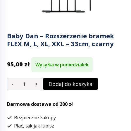
Baby Dan – Rozszerzenie bramek
FLEX M, L, XL, XXL – 33cm, czarny
95,00
zł
Wysyłka w poniedziałek
Dodaj do koszyka
Darmowa dostawa od 200 zł
Bezpieczne zakupy
Płać, tak jak lubisz