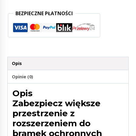
BEZPIECZNE PŁATNOŚCI
Opis
Opinie (0)
Opis
Zabezpiecz większe
przestrzenie z
rozszerzeniem do
bramek ochronnych