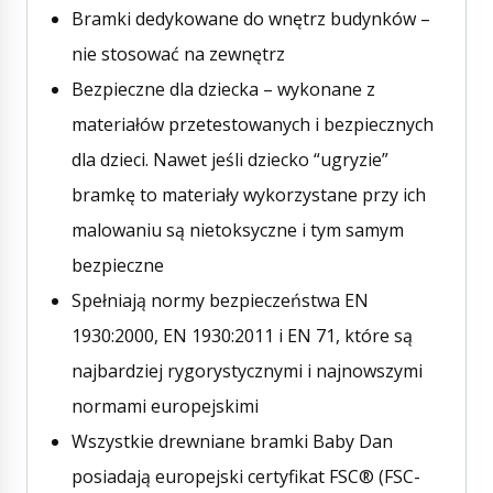
Bramki dedykowane do wnętrz budynków –
nie stosować na zewnętrz
Bezpieczne dla dziecka – wykonane z
materiałów przetestowanych i bezpiecznych
dla dzieci. Nawet jeśli dziecko “ugryzie”
bramkę to materiały wykorzystane przy ich
malowaniu są nietoksyczne i tym samym
bezpieczne
Spełniają normy bezpieczeństwa EN
1930:2000, EN 1930:2011 i EN 71, które są
najbardziej rygorystycznymi i najnowszymi
normami europejskimi
Wszystkie drewniane bramki Baby Dan
posiadają europejski certyfikat FSC® (FSC-