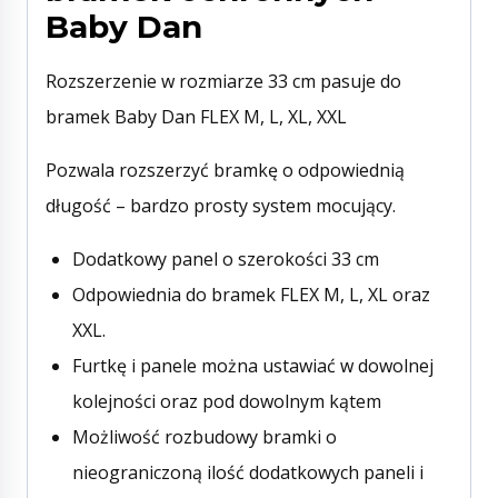
Baby Dan
Rozszerzenie w rozmiarze 33 cm pasuje do
bramek Baby Dan FLEX M, L, XL, XXL
Pozwala rozszerzyć bramkę o odpowiednią
długość – bardzo prosty system mocujący.
Dodatkowy panel o szerokości 33 cm
Odpowiednia do bramek FLEX M, L, XL oraz
XXL.
Furtkę i panele można ustawiać w dowolnej
kolejności oraz pod dowolnym kątem
Możliwość rozbudowy bramki o
nieograniczoną ilość dodatkowych paneli i