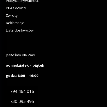
Polityka prywatności
Pliki Cookies
Zwroty
Reklamacje
Lista dostawców
Jesteśmy dla Was:
poniedziałek – piątek
godz.: 8:00 – 16:00
794 464 016
730 095 495