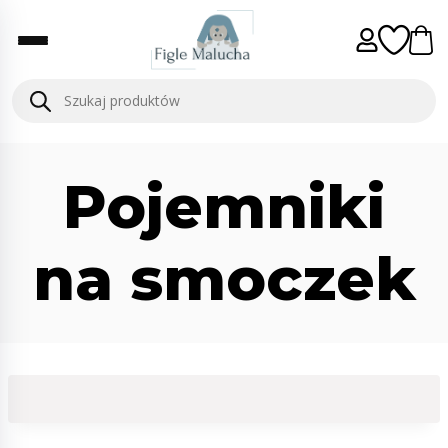
Pojemniki
na smoczek